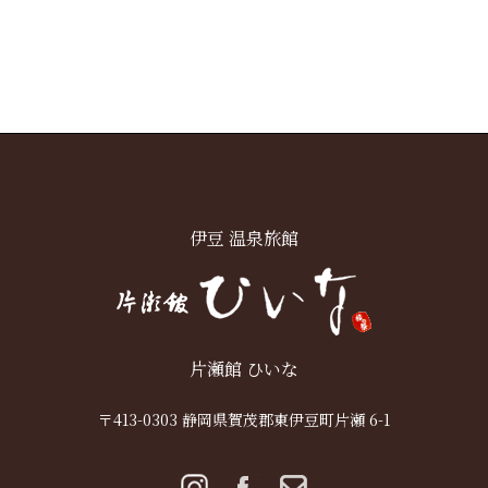
伊豆 温泉旅館
片瀬館 ひいな
〒413-0303 静岡県賀茂郡東伊豆町片瀬 6-1