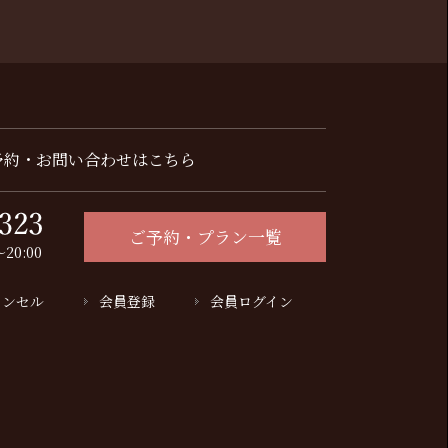
予約・お問い合わせはこちら
ご予約・プラン一覧
20:00
ャンセル
会員登録
会員ログイン