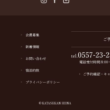
会員募集
ご
新着情報
お問い合わせ
電話受付時間/8:00～
宿泊約款
ご予約確認・キ
プライバシーポリシー
© KATASEKAN HIINA