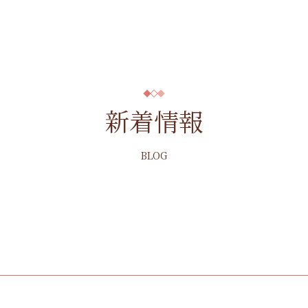
新着情報
BLOG