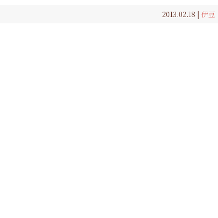
2013.02.18 |
伊豆