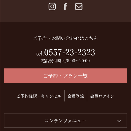
ご予約・お問い合わせはこちら
電話受付時間/8:00～20:00
ご予約・プラン一覧
ご予約確認・キャンセル
会員登録
会員ログイン
コンテンツメニュー