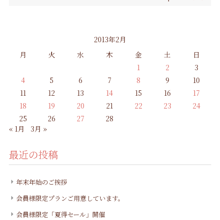
2013年2月
月
火
水
木
金
土
日
1
2
3
4
5
6
7
8
9
10
11
12
13
14
15
16
17
18
19
20
21
22
23
24
25
26
27
28
« 1月
3月 »
最近の投稿
年末年始のご挨拶
会員様限定プランご用意しています。
会員様限定「夏得セール」開催