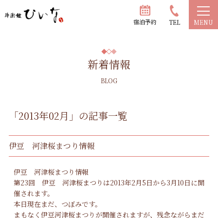
宿泊予約
TEL
MENU
新着情報
BLOG
「2013年02月」の記事一覧
伊豆 河津桜まつり情報
伊豆 河津桜まつり情報
第23回 伊豆 河津桜まつりは2013年2月5日から3月10日に開
催されます。
本日現在まだ、つぼみです。
まもなく伊豆河津桜まつりが開催されますが、残念ながらまだ