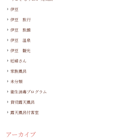
伊豆
伊豆 旅行
伊豆 旅館
伊豆 温泉
伊豆 観光
妊婦さん
家族風呂
未分類
衛生消毒プログラム
貸切露天風呂
露天風呂付客室
アーカイブ