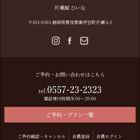
片瀬館 ひいな
〒413-0303 静岡県賀茂郡東伊豆町片瀬 6-1
ご予約・お問い合わせはこちら
電話受付時間/8:00～20:00
ご予約・プラン一覧
ご予約確認・キャンセル
会員登録
会員ログイン