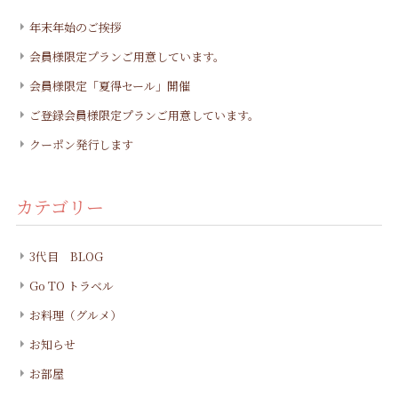
年末年始のご挨拶
会員様限定プランご用意しています。
会員様限定「夏得セール」開催
ご登録会員様限定プランご用意しています。
クーポン発行します
カテゴリー
3代目 BLOG
Go TO トラベル
お料理（グルメ）
お知らせ
お部屋