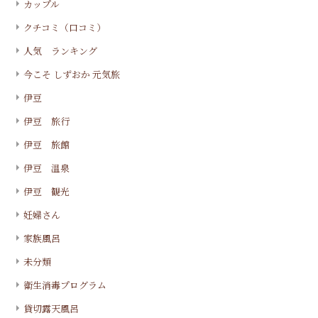
カップル
クチコミ（口コミ）
人気 ランキング
今こそ しずおか 元気旅
伊豆
伊豆 旅行
伊豆 旅館
伊豆 温泉
伊豆 観光
妊婦さん
家族風呂
未分類
衛生消毒プログラム
貸切露天風呂