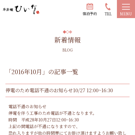
宿泊予約
TEL
MENU
新着情報
BLOG
「2016年10月」の記事一覧
停電のため電話不通のお知らせ10/27 12:00~16:30
電話不通のお知らせ
停電を伴う工事のため電話が不通となります。
時間 平成28年10月27日12:00~16:30
上記の間電話が不通になりますので、
恐れ入りますが他の時間帯にてお掛け頂けますようお願い致し