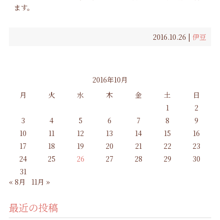
ます。
2016.10.26 |
伊豆
2016年10月
月
火
水
木
金
土
日
1
2
3
4
5
6
7
8
9
10
11
12
13
14
15
16
17
18
19
20
21
22
23
24
25
26
27
28
29
30
31
« 8月
11月 »
最近の投稿