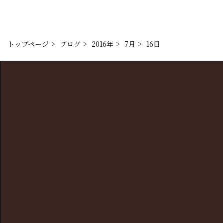
トップページ
ブログ
2016年
7月
16日