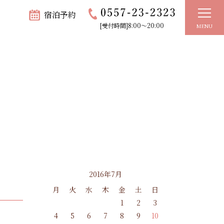
宿泊予約
[受付時間]8:00～20:00
MENU
2016年7月
月
火
水
木
金
土
日
1
2
3
4
5
6
7
8
9
10