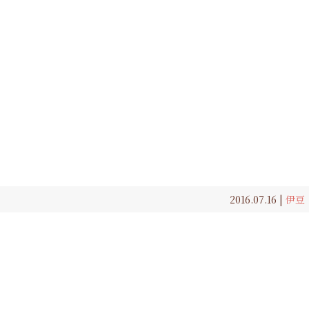
2016.07.16 |
伊豆