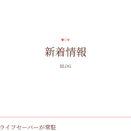
新着情報
BLOG
にライフセーバーが常駐