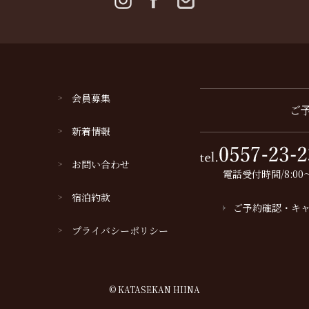
会員募集
ご
新着情報
お問い合わせ
電話受付時間/8:00～
宿泊約款
ご予約確認・キ
プライバシーポリシー
© KATASEKAN HIINA