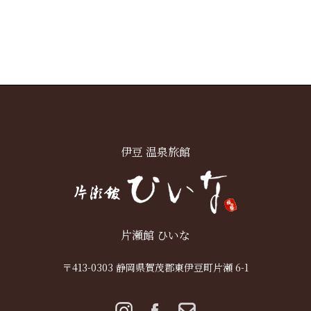
伊豆 温泉旅館
片瀬館 ひいな
〒413-0303 静岡県賀茂郡東伊豆町片瀬 6-1