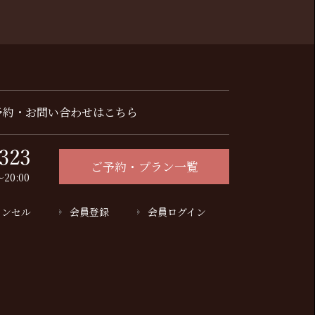
予約・お問い合わせはこちら
ご予約・プラン一覧
20:00
ャンセル
会員登録
会員ログイン