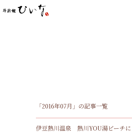
「2016年07月」の記事一覧
伊豆熱川温泉 熱川YOU湯ビーチ