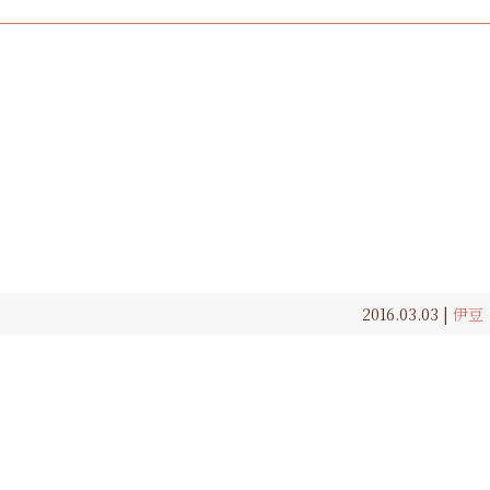
2016.03.03 |
伊豆