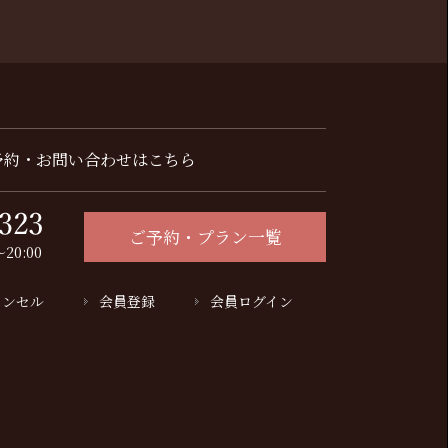
予約・お問い合わせはこちら
ご予約・プラン一覧
20:00
ャンセル
会員登録
会員ログイン