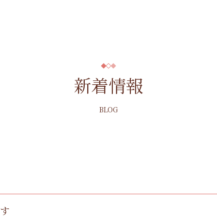
新着情報
BLOG
ます