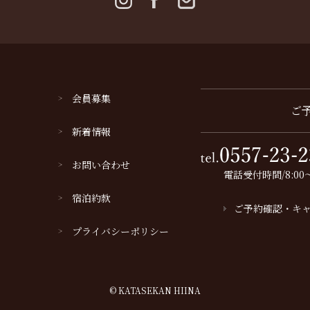
会員募集
ご
新着情報
お問い合わせ
電話受付時間/8:00～
宿泊約款
ご予約確認・キ
プライバシーポリシー
© KATASEKAN HIINA