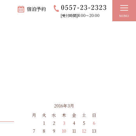
宿泊予約
[受付時間]8:00～20:00
MENU
2016年3月
月
火
水
木
金
土
日
1
2
3
4
5
6
7
8
9
10
11
12
13