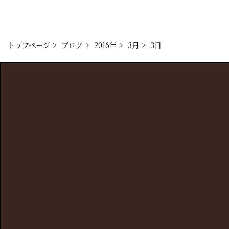
トップページ
ブログ
2016年
3月
3日