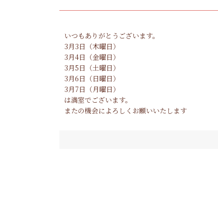
いつもありがとうございます。
3月3日（木曜日）
3月4日（金曜日）
3月5日（土曜日）
3月6日（日曜日）
3月7日（月曜日）
は満室でございます。
またの機会によろしくお願いいたします