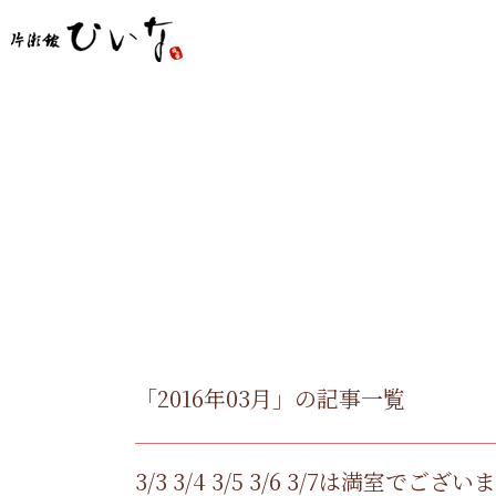
「2016年03月」の記事一覧
3/3 3/4 3/5 3/6 3/7は満室でござい