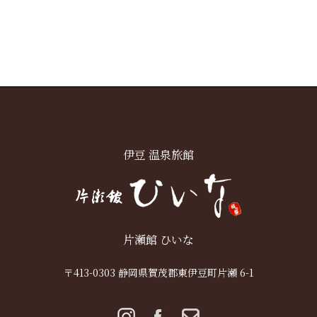
伊豆 温泉旅館
片瀬館 ひいな
〒413-0303 静岡県賀茂郡東伊豆町片瀬 6-1