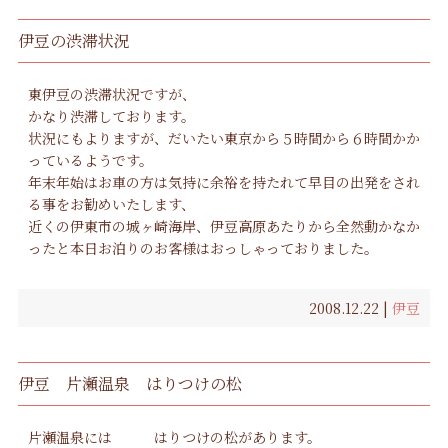
伊豆の渋滞状況
東伊豆の渋滞状況ですが、
かなり渋滞しております。
状況にもよりますが、だいたい東京から５時間から６時間かか
っているようです。
年末年始はお車の方は気持に余裕を持たれて早目の出発をされ
る事をお勧めいたします、
近くの伊東市の城ヶ崎海岸、伊豆高原あたりから全然動かなか
ったと本日お泊りのお客様はおっしゃっておりました。
2008.12.22 |
伊豆
伊豆 片瀬温泉 はりつけの松
片瀬温泉には はりつけの松があります。