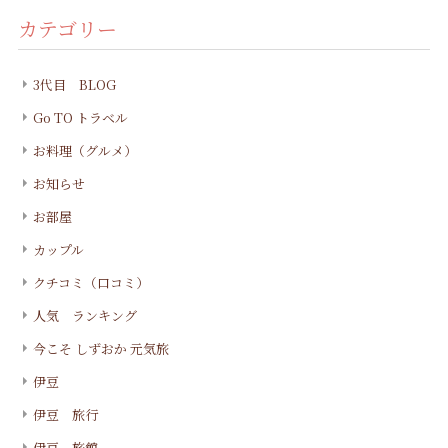
カテゴリー
3代目 BLOG
Go TO トラベル
お料理（グルメ）
お知らせ
お部屋
カップル
クチコミ（口コミ）
人気 ランキング
今こそ しずおか 元気旅
伊豆
伊豆 旅行
伊豆 旅館