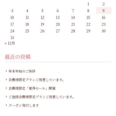
1
2
3
4
5
6
7
8
9
10
11
12
13
14
15
16
17
18
19
20
21
22
23
24
25
26
27
28
29
30
31
« 12月
最近の投稿
年末年始のご挨拶
会員様限定プランご用意しています。
会員様限定「夏得セール」開催
ご登録会員様限定プランご用意しています。
クーポン発行します