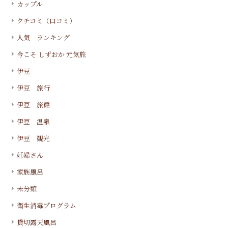
カップル
クチコミ（口コミ）
人気 ランキング
今こそ しずおか 元気旅
伊豆
伊豆 旅行
伊豆 旅館
伊豆 温泉
伊豆 観光
妊婦さん
家族風呂
未分類
衛生消毒プログラム
貸切露天風呂