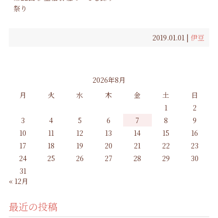
祭り
2019.01.01 |
伊豆
2026年8月
月
火
水
木
金
土
日
1
2
3
4
5
6
7
8
9
10
11
12
13
14
15
16
17
18
19
20
21
22
23
24
25
26
27
28
29
30
31
« 12月
最近の投稿