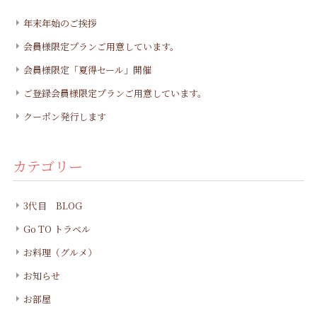
年末年始のご挨拶
会員様限定プランご用意しています。
会員様限定「夏得セール」開催
ご登録会員様限定プランご用意しています。
クーポン発行します
カテゴリー
3代目 BLOG
Go TO トラベル
お料理（グルメ）
お知らせ
お部屋