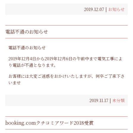
2019.12.07 |
お知らせ
電話不通のお知らせ
電話不通のお知らせ
2019年12月4日から2019年12月6日の午前中まで電気工事によ
り電話が不通となります。
お客様には大変ご迷惑をおかけいたしますが、何卒ご了承下さ
いませ
2019.11.17 |
未分類
booking.comクチコミアワード2018受賞