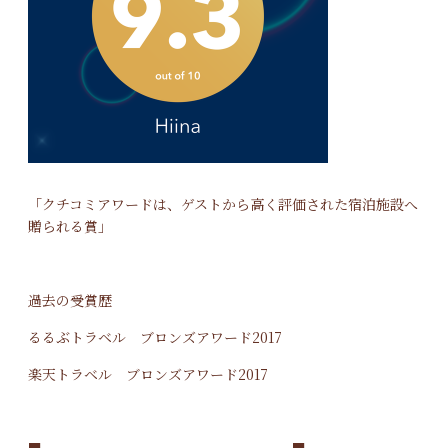
「クチコミアワードは、ゲストから高く評価された宿泊施設へ
贈られる賞」
過去の受賞歴
るるぶトラベル ブロンズアワード2017
楽天トラベル ブロンズアワード2017