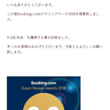
いつもありがとうございます。
この度booking.comクチコミアワード2018を受賞致しまし
た。
9.3点/10点 を獲得する事が出来ました。
多くのお客様のおかげでございます、今後ともよろしくお願い
致します。