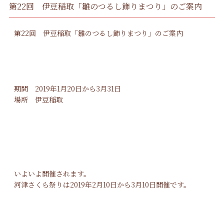
第22回 伊豆稲取「雛のつるし飾りまつり」のご案内
第22回 伊豆稲取「雛のつるし飾りまつり」のご案内
期間 2019年1月20日から3月31日
場所 伊豆稲取
いよいよ開催されます。
河津さくら祭りは2019年2月10日から3月10日開催です。