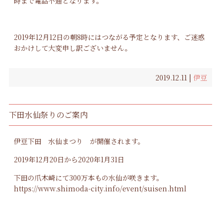
時まで電話不通となります。
2019年12月12日の朝8時にはつながる予定となります、ご迷惑
おかけして大変申し訳ございません。
2019.12.11 |
伊豆
下田水仙祭りのご案内
伊豆下田 水仙まつり が開催されます。
2019年12月20日から2020年1月31日
下田の爪木崎にて300万本もの水仙が咲きます。
https://www.shimoda-city.info/event/suisen.html