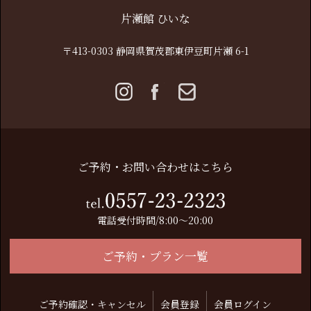
片瀬館 ひいな
〒413-0303 静岡県賀茂郡東伊豆町片瀬 6-1
ご予約・お問い合わせはこちら
電話受付時間/8:00～20:00
ご予約・プラン一覧
ご予約確認・キャンセル
会員登録
会員ログイン