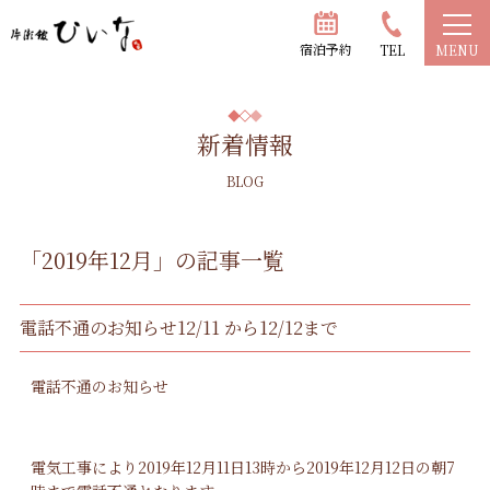
宿泊予約
TEL
MENU
新着情報
BLOG
「2019年12月」の記事一覧
電話不通のお知らせ12/11 から12/12まで
電話不通のお知らせ
電気工事により2019年12月11日13時から2019年12月12日の朝7