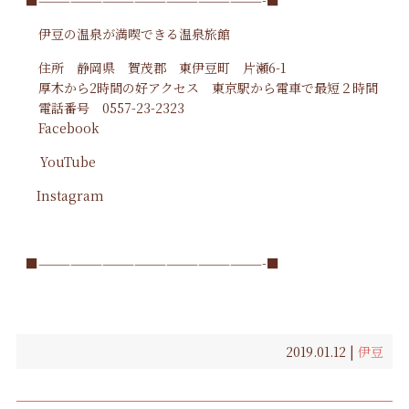
■—————————————————————-■
伊豆の温泉が満喫できる温泉旅館
住所 静岡県 賀茂郡 東伊豆町 片瀬6-1
厚木から2時間の好アクセス 東京駅から電車で最短２時間
電話番号 0557-23-2323
Facebook
YouTube
Instagram
■—————————————————————-■
2019.01.12 |
伊豆