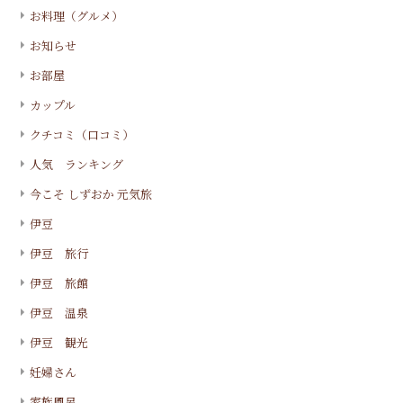
お料理（グルメ）
お知らせ
お部屋
カップル
クチコミ（口コミ）
人気 ランキング
今こそ しずおか 元気旅
伊豆
伊豆 旅行
伊豆 旅館
伊豆 温泉
伊豆 観光
妊婦さん
家族風呂