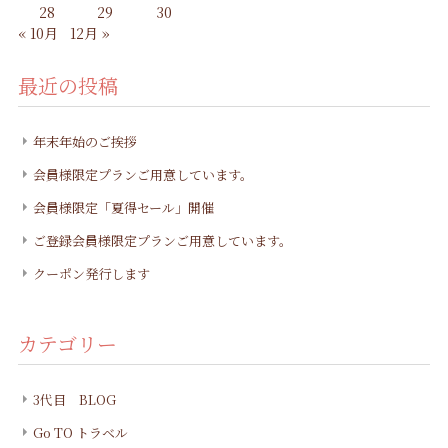
28
29
30
« 10月
12月 »
最近の投稿
年末年始のご挨拶
会員様限定プランご用意しています。
会員様限定「夏得セール」開催
ご登録会員様限定プランご用意しています。
クーポン発行します
カテゴリー
3代目 BLOG
Go TO トラベル