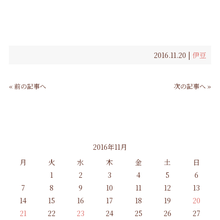
2016.11.20 |
伊豆
« 前の記事へ
次の記事へ »
2016年11月
月
火
水
木
金
土
日
1
2
3
4
5
6
7
8
9
10
11
12
13
14
15
16
17
18
19
20
21
22
23
24
25
26
27