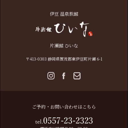
伊豆 温泉旅館
片瀬館 ひいな
〒413-0303 静岡県賀茂郡東伊豆町片瀬 6-1
ご予約・お問い合わせはこちら