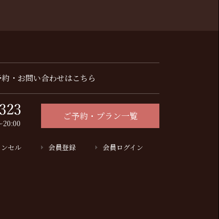
予約・お問い合わせはこちら
ご予約・プラン一覧
20:00
ャンセル
会員登録
会員ログイン