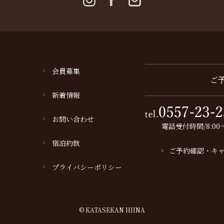
会員募集
ご
新着情報
お問い合わせ
電話受付時間/8:00～
宿泊約款
ご予約確認・キ
プライバシーポリシー
© KATASEKAN HIINA