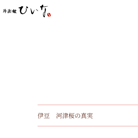
伊豆 河津桜の真実