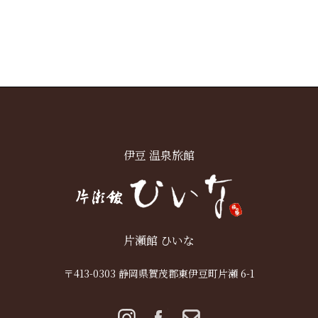
伊豆 温泉旅館
片瀬館 ひいな
〒413-0303 静岡県賀茂郡東伊豆町片瀬 6-1