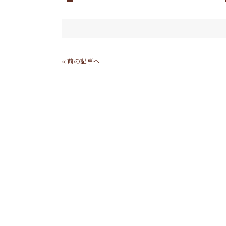
« 前の記事へ