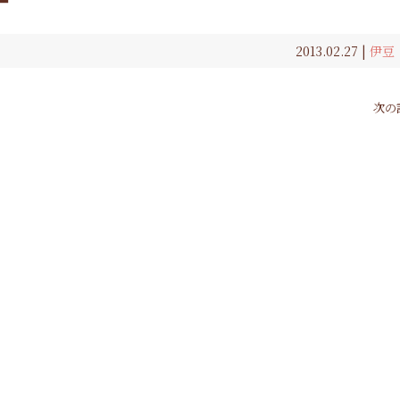
2013.02.27 |
伊豆
次の