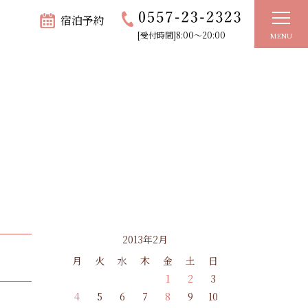
宿泊予約
[受付時間]8:00～20:00
MENU
2013年2月
月
火
水
木
金
土
日
1
2
3
4
5
6
7
8
9
10