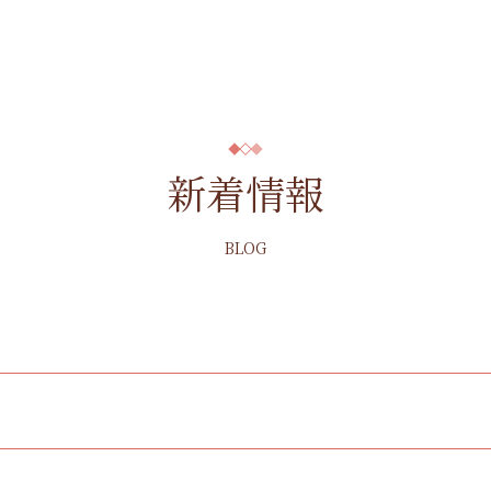
新着情報
BLOG