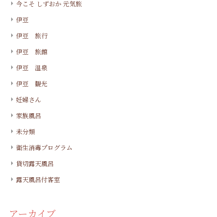
今こそ しずおか 元気旅
伊豆
伊豆 旅行
伊豆 旅館
伊豆 温泉
伊豆 観光
妊婦さん
家族風呂
未分類
衛生消毒プログラム
貸切露天風呂
露天風呂付客室
アーカイブ