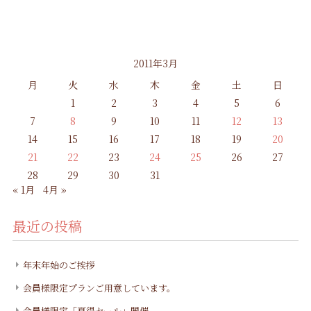
2011年3月
月
火
水
木
金
土
日
1
2
3
4
5
6
7
8
9
10
11
12
13
14
15
16
17
18
19
20
21
22
23
24
25
26
27
28
29
30
31
« 1月
4月 »
最近の投稿
年末年始のご挨拶
会員様限定プランご用意しています。
会員様限定「夏得セール」開催