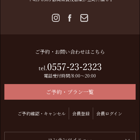
ご予約・お問い合わせはこちら
電話受付時間/8:00～20:00
ご予約・プラン一覧
ご予約確認・キャンセル
会員登録
会員ログイン
コンテンツメニュー