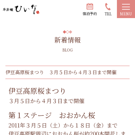
宿泊予約
TEL
MENU
新着情報
BLOG
伊豆高原桜まつり ３月５日から４月３日まで開催
伊豆高原桜まつり
３月５日から４月３日まで開催
第１ステージ おおかん桜
2011年３月５日（土）から１８日（金）まで
伊豆高原駅周辺におおかん桜が約200本開花しま