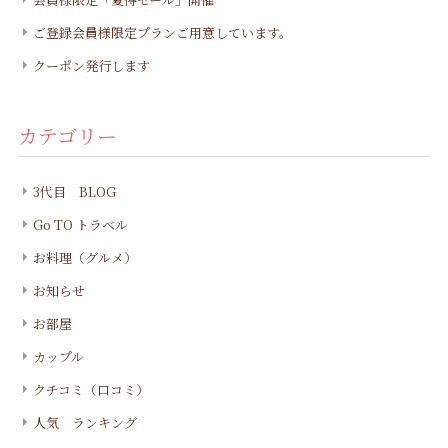
ご登録会員様限定プランご用意しています。
クーポン発行します
カテゴリー
3代目 BLOG
Go TO トラベル
お料理（グルメ）
お知らせ
お部屋
カップル
クチコミ（口コミ）
人気 ランキング