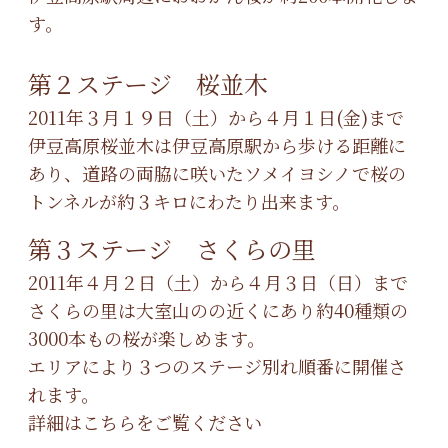
す。
第２ステージ 桜並木
2011年３月１９日（土）から４月１日(金)まで
伊豆高原桜並木は伊豆高原駅から歩ける距離に
あり、道路の両脇に咲いたソメイヨシノで桜の
トンネルが約３キロにわたり出来ます。
第３ステージ さくらの里
2011年４月２日（土）から４月３日（日）まで
さくらの里は大室山のの近くにあり約40種類の
3000本もの桜が楽しめます。
エリアにより３つのステージ別れ順番に開催さ
れます。
詳細はこちらをご覧ください