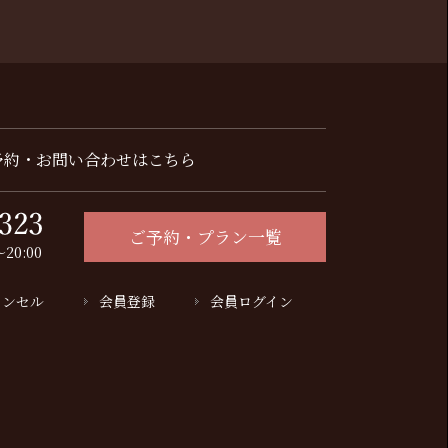
予約・お問い合わせはこちら
ご予約・プラン一覧
20:00
ャンセル
会員登録
会員ログイン