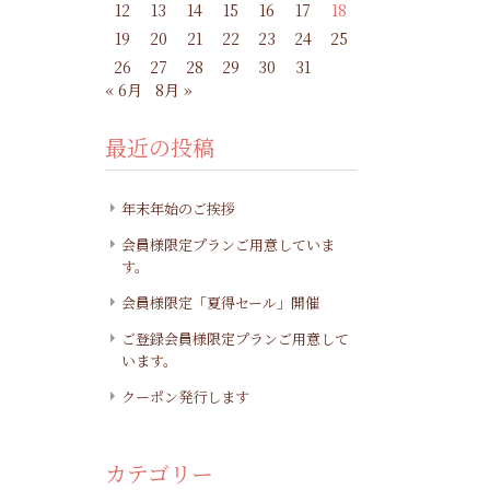
12
13
14
15
16
17
18
19
20
21
22
23
24
25
26
27
28
29
30
31
« 6月
8月 »
最近の投稿
年末年始のご挨拶
会員様限定プランご用意していま
す。
会員様限定「夏得セール」開催
ご登録会員様限定プランご用意して
います。
クーポン発行します
カテゴリー