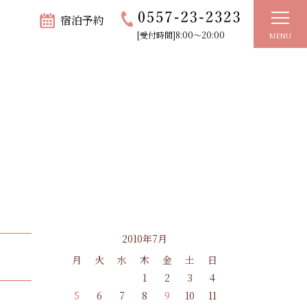
宿泊予約
[受付時間]8:00～20:00
MENU
2010年7月
月
火
水
木
金
土
日
1
2
3
4
5
6
7
8
9
10
11