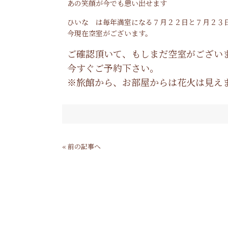
あの笑顔が今でも思い出せます
ひいな は毎年満室になる７月２２日と７月２３
今現在空室がございます。
ご確認頂いて、もしまだ空室がござい
今すぐご予約下さい。
※旅館から、お部屋からは花火は見え
« 前の記事へ