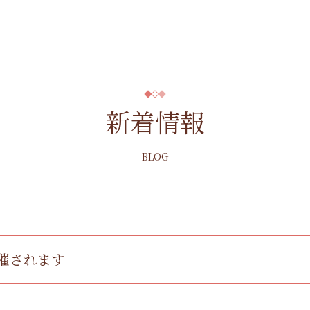
新着情報
BLOG
催されます