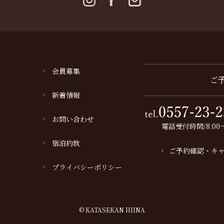
会員募集
ご
新着情報
お問い合わせ
電話受付時間/8:00～
宿泊約款
ご予約確認・キ
プライバシーポリシー
© KATASEKAN HIINA